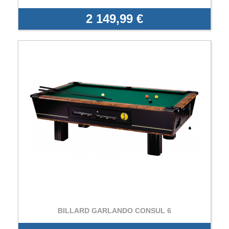
2 149,99 €
BILLARD GARLANDO CONSUL 6