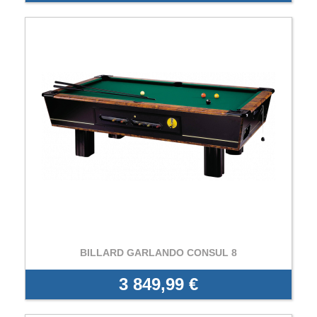
BILLARD GARLANDO CONSUL 8
3 849,99 €