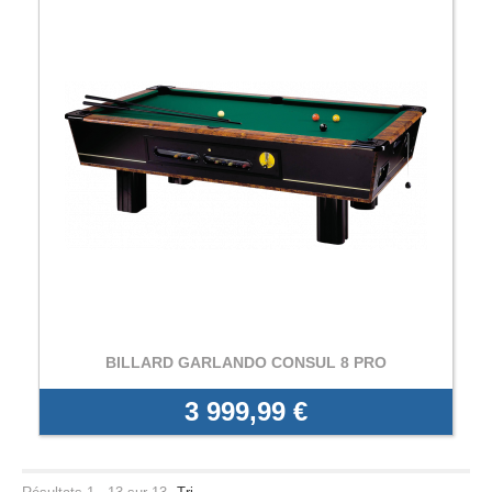
BILLARD GARLANDO CONSUL 8 PRO
3 999,99 €