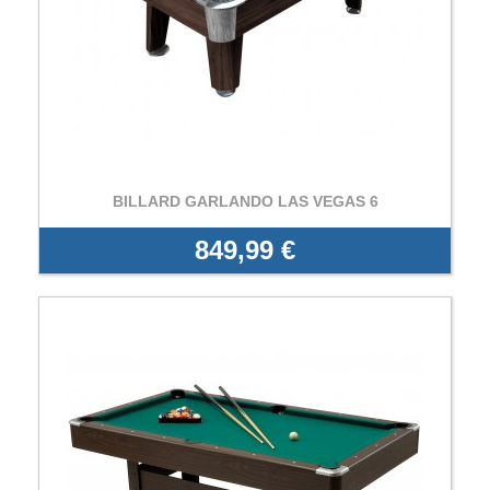
BILLARD GARLANDO LAS VEGAS 6
849,99 €