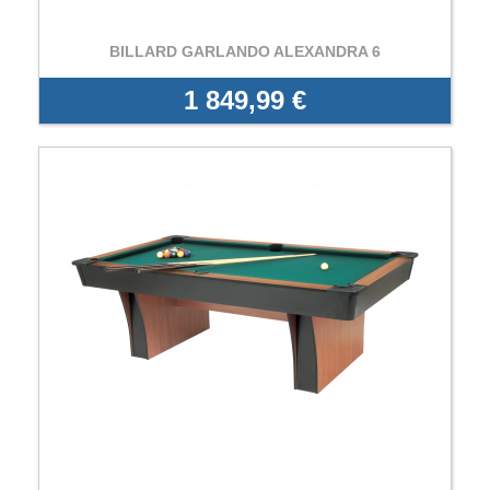
BILLARD GARLANDO ALEXANDRA 6
1 849,99 €