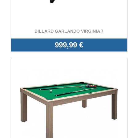
BILLARD GARLANDO VIRGINIA 7
999,99 €