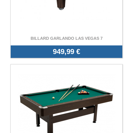
BILLARD GARLANDO LAS VEGAS 7
949,99 €