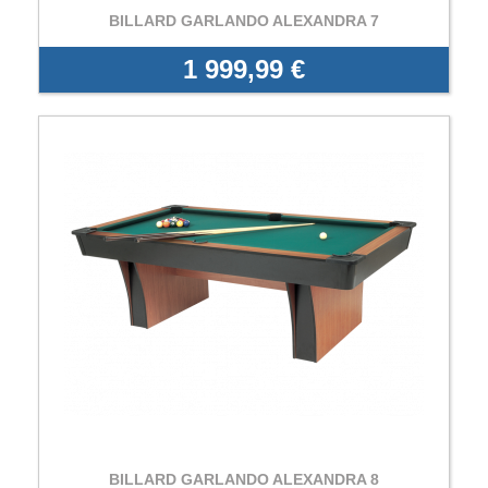
BILLARD GARLANDO ALEXANDRA 7
1 999,99 €
BILLARD GARLANDO ALEXANDRA 8