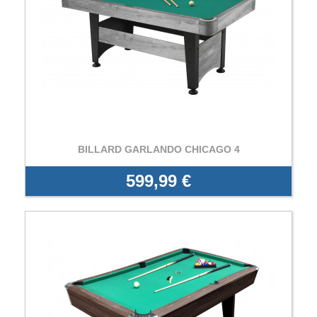
BILLARD GARLANDO CHICAGO 4
599,99 €