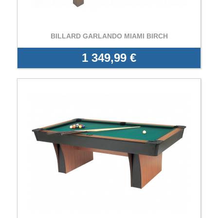
BILLARD GARLANDO MIAMI BIRCH
1 349,99 €