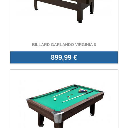
BILLARD GARLANDO VIRGINIA 6
899,99 €