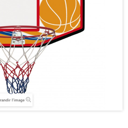
randir l'image