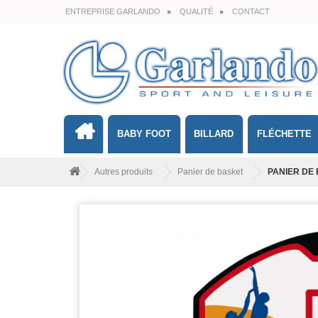
ENTREPRISE GARLANDO
QUALITÉ
CONTACT
BABY FOOT
BILLARD
FLÉCHETTE
Autres produits
Panier de basket
PANIER DE