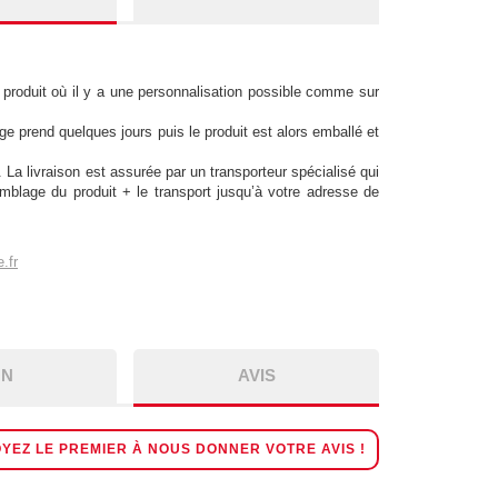
produit où il y a une personnalisation possible comme sur
e prend quelques jours puis le produit est alors emballé et
. La livraison est assurée par un transporteur spécialisé qui
mblage du produit + le transport jusqu’à votre adresse de
.fr
ON
AVIS
YEZ LE PREMIER À NOUS DONNER VOTRE AVIS !