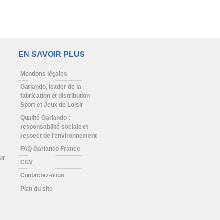
EN SAVOIR PLUS
Mentions légales
Garlando, leader de la
fabrication et distribution
Sport et Jeux de Loisir
Qualité Garlando :
responsabilité sociale et
respect de l'environnement
FAQ Garlando France
ur
CGV
Contactez-nous
Plan du site