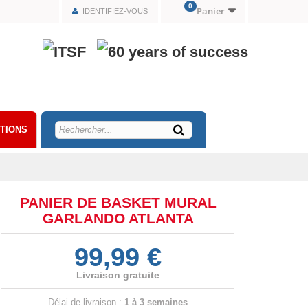
0
Panier
IDENTIFIEZ-VOUS
TIONS
PANIER DE BASKET MURAL
GARLANDO ATLANTA
99,99 €
Livraison gratuite
Délai de livraison :
1 à 3 semaines